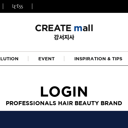
LUTION
EVENT
INSPIRATION & TIPS
LOGIN
PROFESSIONALS HAIR BEAUTY BRAND
헤어
리페어라인
하이드레이션 라인