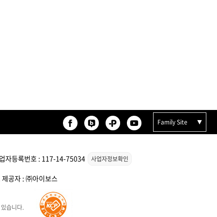
Family Site
자등록번호 : 117-14-75034
사업자정보확인
스 제공자 : ㈜아이보스
 있습니다.