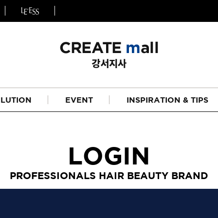
LUTION
EVENT
INSPIRATION & TIPS
LOGIN
PROFESSIONALS HAIR BEAUTY BRAND
헤어
리페어라인
하이드레이션 라인