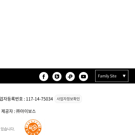
Family Site
자등록번호 : 117-14-75034
사업자정보확인
스 제공자 : ㈜아이보스
 있습니다.