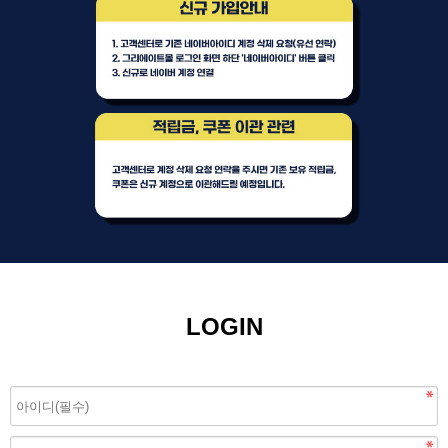
LOGIN