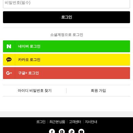
소셜계정으로 로그인
네이버
로그인
카카오
로그인
구글+
로그인
아이디 비밀번호 찾기
회원 가입
로그인
최근 본 상품
고객센터
지사안내