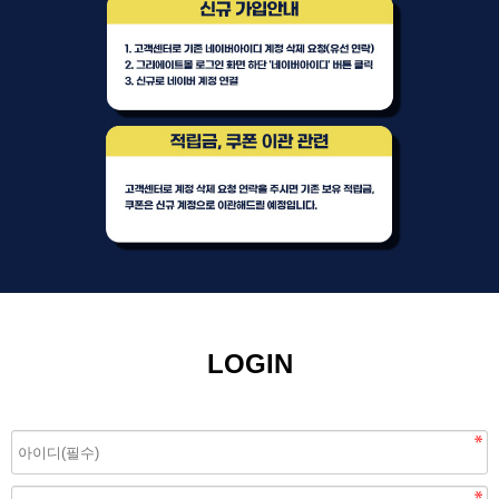
LOGIN