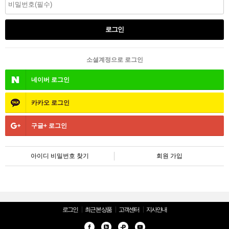
소셜계정으로 로그인
네이버
로그인
카카오
로그인
구글+
로그인
아이디 비밀번호 찾기
회원 가입
로그인
최근 본 상품
고객센터
지사안내