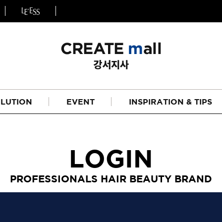
LUTION
EVENT
INSPIRATION & TIPS
LOGIN
PROFESSIONALS HAIR BEAUTY BRAND
헤어
리페어라인
하이드레이션 라인