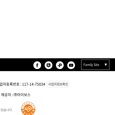
Family Site
자등록번호 : 117-14-75034
사업자정보확인
스 제공자 : ㈜아이보스
 있습니다.