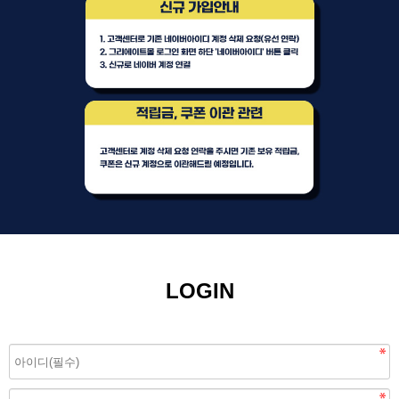
LOGIN