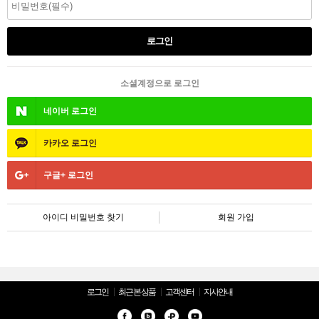
소셜계정으로 로그인
네이버
로그인
카카오
로그인
구글+
로그인
아이디 비밀번호 찾기
회원 가입
로그인
최근 본 상품
고객센터
지사안내