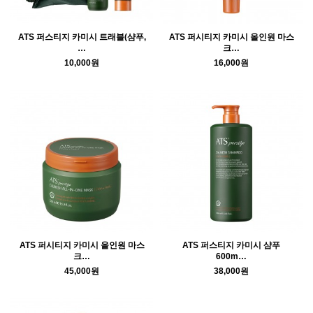
ATS 퍼스티지 카미시 트래블(샴푸,
ATS 퍼시티지 카미시 올인원 마스
…
크…
10,000원
16,000원
ATS 퍼시티지 카미시 올인원 마스
ATS 퍼스티지 카미시 샴푸
크…
600m…
45,000원
38,000원