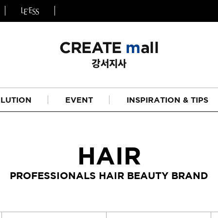
LUTION
EVENT
INSPIRATION & TIPS
HAIR
PROFESSIONALS HAIR BEAUTY BRAND
헤어
리페어라인
하이드레이션 라인