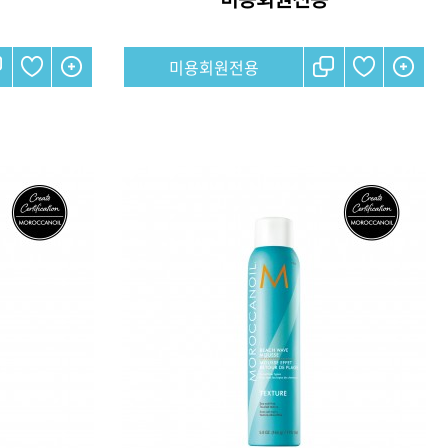
미용회원전용