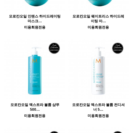
모로칸오일 인텐스 하이드레이팅
모로칸오일 웨이트리스 하이드레
마스크…
이팅 마…
미용회원전용
미용회원전용
모로칸오일 엑스트라 볼륨 샴푸
모로칸오일 엑스트라 볼륨 컨디셔
500…
너 5…
미용회원전용
미용회원전용