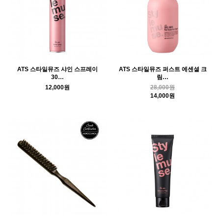
ATS 스타일뮤즈 샤인 스프레이
ATS 스타일뮤즈 퍼스트 에센셜 크
30…
림…
12,000원
28,000원
14,000원