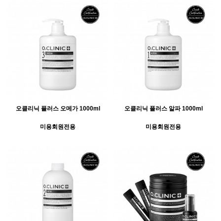
오클리닉 플러스 오메가 1000ml
오클리닉 플러스 알파 1000ml
미용회원전용
미용회원전용