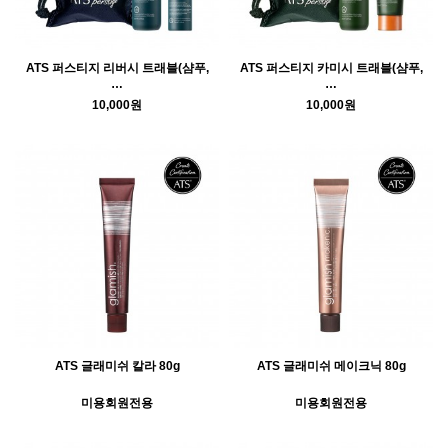
ATS 퍼스티지 리버시 트래블(샴푸,
ATS 퍼스티지 카미시 트래블(샴푸,
…
…
10,000원
10,000원
ATS 글래미쉬 칼라 80g
ATS 글래미쉬 메이크닉 80g
미용회원전용
미용회원전용