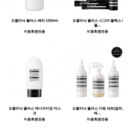
오클리닉 플러스 베타 1000ml
오클리닉 플러스 시그마 플렉스 /
플…
미용회원전용
미용회원전용
오클리닉 플러스 에너자이징 마스
오클리닉 플러스 키핑 세트(알파,
크
베…
미용회원전용
미용회원전용