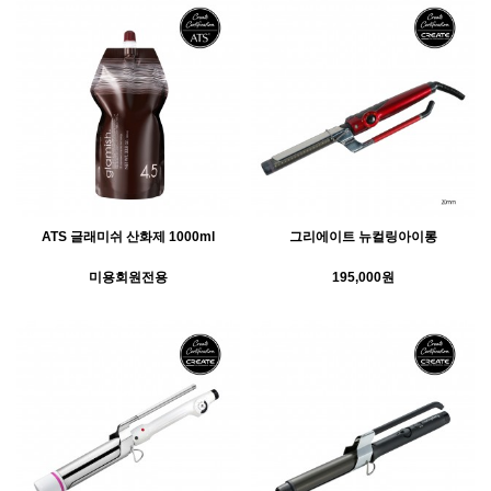
ATS 글래미쉬 산화제 1000ml
그리에이트 뉴컬링아이롱
미용회원전용
195,000원