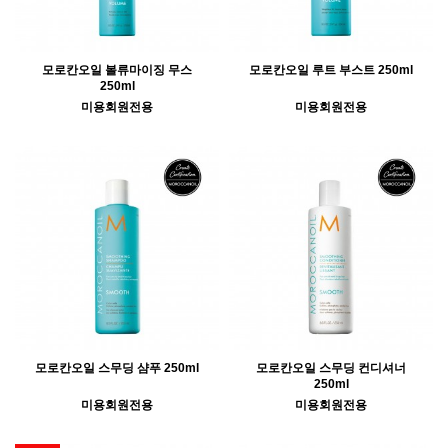
모로칸오일 볼류마이징 무스
모로칸오일 루트 부스트 250ml
250ml
미용회원전용
미용회원전용
모로칸오일 스무딩 샴푸 250ml
모로칸오일 스무딩 컨디셔너
250ml
미용회원전용
미용회원전용