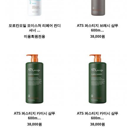
모로칸오일 모이스처 리페어 컨디
ATS 퍼스티지 브레시 샴푸
셔너 …
600m…
미용회원전용
38,000원
ATS 퍼스티지 카미시 샴푸
ATS 퍼스티지 카미시 샴푸
600m…
600m…
38,000원
38,000원