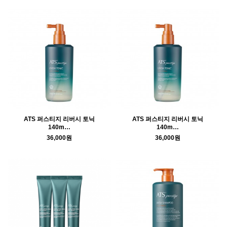
ATS 퍼스티지 리버시 토닉
ATS 퍼스티지 리버시 토닉
140m…
140m…
36,000원
36,000원