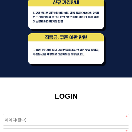
LOGIN