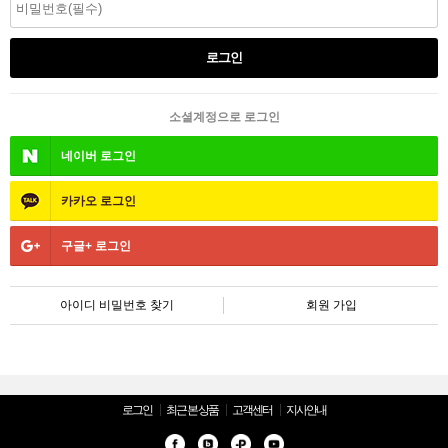
소셜계정으로 로그인
네이버
로그인
카카오
로그인
구글+
로그인
아이디 비밀번호 찾기
회원 가입
로그인
최근 본 상품
고객센터
지사안내