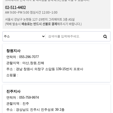
02-511-4402
AM 9:00~PM 5:00 점심시간 12:00~1:00
서울시 강남구 논현동 127-19번지 그리에이트 3층 AS실
(택배 발송시
배송료는 반드시 선불로 결제
해주시기 바랍니다.)
창원지사
연락처 : 055-296-7077
관할지역 : 마산,창원,진해
주소 : 경남 창원시 의창구 소답동 139-15번지 프로사
쇼핑몰 :
진주지사
연락처 : 055-759-9974
관할지역 : 진주
주소 : 경상남도 진주시 진주성로 39 2층