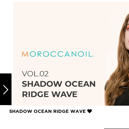
드라이기
펌기
SHADOW OCEAN RIDGE WAVE