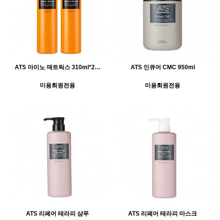
ATS 아미노 매트릭스 310ml*2…
ATS 인큐어 CMC 950ml
미용회원전용
미용회원전용
ATS 리페어 테라피 샴푸
ATS 리페어 테라피 마스크