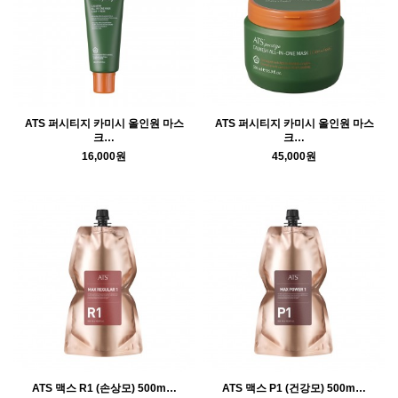
ATS 퍼시티지 카미시 올인원 마스
ATS 퍼시티지 카미시 올인원 마스
크…
크…
16,000원
45,000원
ATS 맥스 R1 (손상모) 500m…
ATS 맥스 P1 (건강모) 500m…