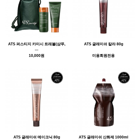
ATS 퍼스티지 카미시 트래블(샴푸,
ATS 글래미쉬 칼라 80g
…
10,000원
미용회원전용
ATS 글래미쉬 메이크닉 80g
ATS 글래미쉬 산화제 1000ml