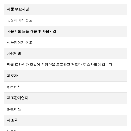
제품 주요사양
상품페이지 참고
사용기한 또는 개봉 후 사용기간
상품페이지 참고
사용방법
타월 드라이한 모발에 적당량을 도포하고 건조한 후 스타일링 합니다.
제조자
㈜르에쓰
제조판매업자
㈜르에쓰
제조국