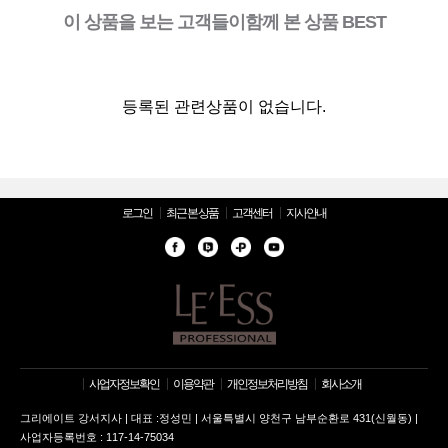
이 상품을 보는 고객들이함께 본 상품 BEST
등록된 관련상품이 없습니다.
로그인
최근 본 상품
고객센터
지사안내
사업자정보확인
이용약관
개인정보처리방침
회사소개
그리에이트 강서지사 | 대표 :정성민 | 서울특별시 양천구 남부순환로 431(신월동) |
사업자등록번호 : 117-14-75034