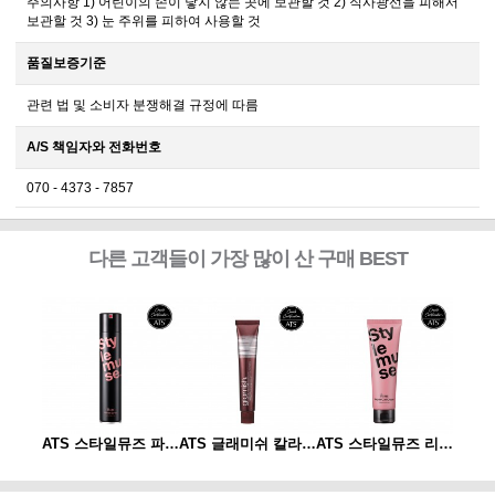
주의사항 1) 어린이의 손이 닿지 않는 곳에 보관할 것 2) 직사광선을 피해서
보관할 것 3) 눈 주위를 피하여 사용할 것
품질보증기준
관련 법 및 소비자 분쟁해결 규정에 따름
A/S 책임자와 전화번호
070 - 4373 - 7857
다른 고객들이 가장 많이 산 구매 BEST
ATS 스타일뮤즈 리페어 컬크림 150ml
ATS 스타일뮤즈 파워 스프레이 300ml
ATS 글래미쉬 칼라 80g
ATS 스타일뮤즈 리페어 컬크림 150ml