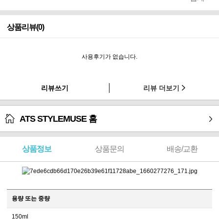
상품리뷰(0)
사용후기가 없습니다.
리뷰쓰기
리뷰 더보기
ATS STYLEMUSE 홈
상품정보
상품문의
배송/교환
용량 또는 중량
150ml