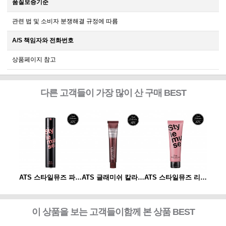
품질보증기준
관련 법 및 소비자 분쟁해결 규정에 따름
A/S 책임자와 전화번호
상품페이지 참고
다른 고객들이 가장 많이 산 구매 BEST
ATS 스타일뮤즈 리페어 컬크림 150ml
ATS 스타일뮤즈 파워 스프레이 300ml
ATS 글래미쉬 칼라 80g
ATS 스타일뮤즈 리페어 컬크림 150ml
이 상품을 보는 고객들이함께 본 상품 BEST