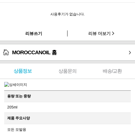
사용후기가 없습니다.
리뷰쓰기
리뷰 더보기
MOROCCANOIL 홈
상품정보
상품문의
배송/교환
용량 또는 중량
205ml
제품 주요사양
모든 모발용