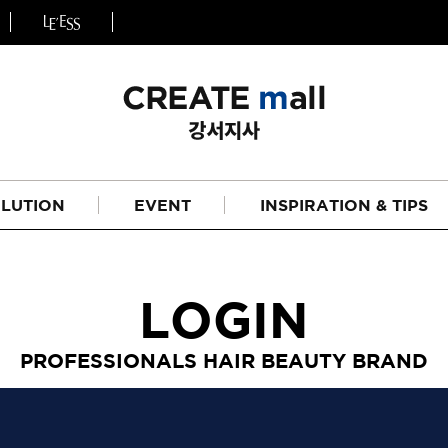
LUTION
EVENT
INSPIRATION & TIPS
LOGIN
PROFESSIONALS HAIR BEAUTY BRAND
헤어
리페어라인
하이드레이션 라인