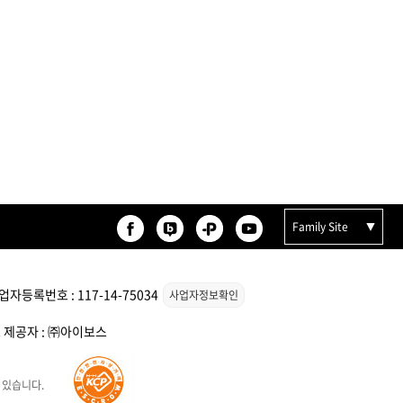
Family Site
자등록번호 : 117-14-75034
사업자정보확인
스 제공자 : ㈜아이보스
 있습니다.